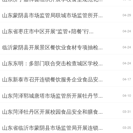
山东蒙阴县市场监管局联城市场监管所开...
04-29
山东省枣庄市中区开展“监管+陪餐”行...
04-24
临沂蒙阴县开展景区餐饮业食材专项抽检...
04-24
山东东明：多部门联合突击检查城区学校...
04-24
山东新泰市召开连锁餐饮服务企业食品安...
04-17
山东菏泽郓城唐塔市场监管所开展牡丹节...
04-10
山东菏泽牡丹区开展校园食品安全和膳食...
03-31
山东省临沂市蒙阴县市场监管局开展连锁...
03-25