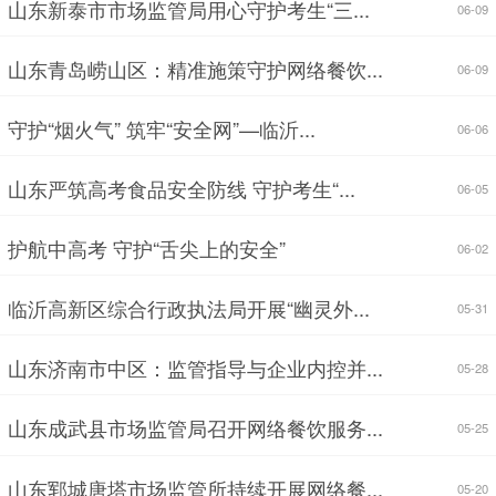
山东新泰市市场监管局用心守护考生“三...
06-09
山东青岛崂山区：精准施策守护网络餐饮...
06-09
守护“烟火气” 筑牢“安全网”—临沂...
06-06
山东严筑高考食品安全防线 守护考生“...
06-05
护航中高考 守护“舌尖上的安全”
06-02
临沂高新区综合行政执法局开展“幽灵外...
05-31
山东济南市中区：监管指导与企业内控并...
05-28
山东成武县市场监管局召开网络餐饮服务...
05-25
山东郓城唐塔市场监管所持续开展网络餐...
05-20