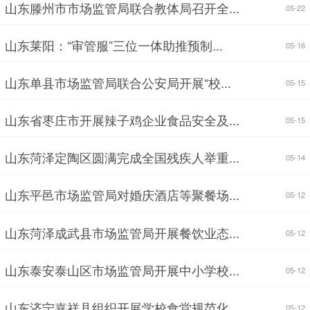
山东滕州市市场监管局联合教体局召开全...
05-22
山东莱阳：“审管服”三位一体助推预制...
05-16
山东单县市场监管局联合公安局开展“校...
05-15
山东省枣庄市开展辣子鸡企业食品安全及...
05-15
山东菏泽定陶区圆满完成全国残疾人举重...
05-14
山东平邑市场监管局对婚庆酒店等聚餐场...
05-12
山东菏泽成武县市场监管局开展餐饮业态...
05-12
山东泰安泰山区市场监管局开展中小学校...
05-12
山东济宁嘉祥县组织开展学校食堂规范化...
05-12