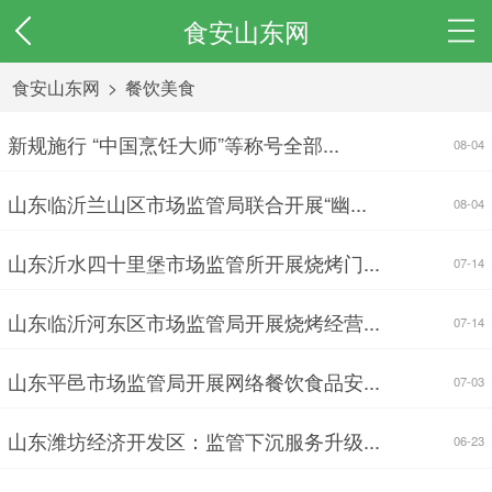
食安山东网
食安山东网
>
餐饮美食
新规施行 “中国烹饪大师”等称号全部...
08-04
山东临沂兰山区市场监管局联合开展“幽...
08-04
山东沂水四十里堡市场监管所开展烧烤门...
07-14
山东临沂河东区市场监管局开展烧烤经营...
07-14
山东平邑市场监管局开展网络餐饮食品安...
07-03
山东潍坊经济开发区：监管下沉服务升级...
06-23