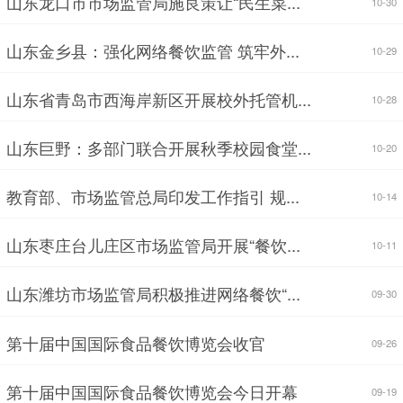
山东龙口市市场监管局施良策让“民生菜...
10-30
山东金乡县：强化网络餐饮监管 筑牢外...
10-29
山东省青岛市西海岸新区开展校外托管机...
10-28
山东巨野：多部门联合开展秋季校园食堂...
10-20
教育部、市场监管总局印发工作指引 规...
10-14
山东枣庄台儿庄区市场监管局开展“餐饮...
10-11
山东潍坊市场监管局积极推进网络餐饮“...
09-30
第十届中国国际食品餐饮博览会收官
09-26
第十届中国国际食品餐饮博览会今日开幕
09-19