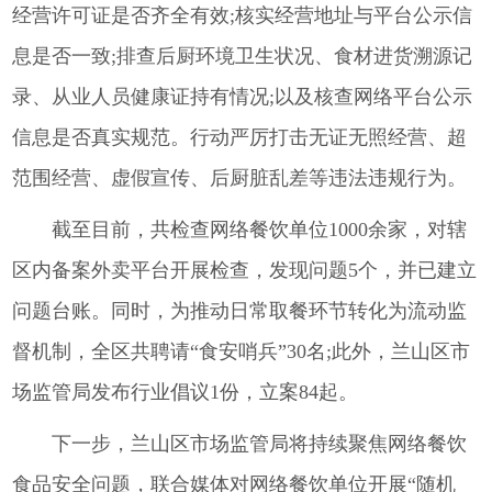
经营许可证是否齐全有效;核实经营地址与平台公示信
息是否一致;排查后厨环境卫生状况、食材进货溯源记
录、从业人员健康证持有情况;以及核查网络平台公示
信息是否真实规范。行动严厉打击无证无照经营、超
范围经营、虚假宣传、后厨脏乱差等违法违规行为。
截至目前，共检查网络餐饮单位1000余家，对辖
区内备案外卖平台开展检查，发现问题5个，并已建立
问题台账。同时，为推动日常取餐环节转化为流动监
督机制，全区共聘请“食安哨兵”30名;此外，兰山区市
场监管局发布行业倡议1份，立案84起。
下一步，兰山区市场监管局将持续聚焦网络餐饮
食品安全问题，联合媒体对网络餐饮单位开展“随机