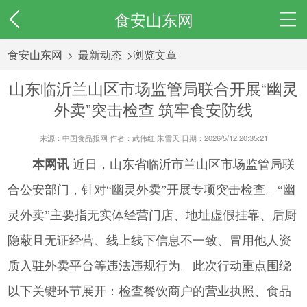
食安山东网
食安山东网
>
最新动态
>浏览文章
山东临沂兰山区市场监管局联合开展“幽灵
外卖”突击检查 筑牢食安防线
来源：中国食品报网 作者：武伟红 朱雪天 日期：2026/5/12 20:35:21
本网讯
近日，山东省临沂市兰山区市场监管局联
合公安部门，针对“幽灵外卖”开展专项突击检查。“幽
灵外卖”主要指无实体经营门店、地址虚假挂靠、后厨
隐蔽且无证经营、线上线下信息不一致、冒用他人资
质入驻外卖平台等违法违规行为。此次行动重点围绕
以下关键环节展开：检查餐饮商户的营业执照、食品