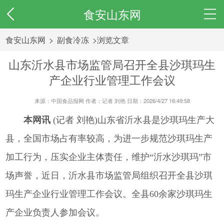
食安山东网
食安山东网
>
副食冷冻
>浏览文章
山东沂水县市场监管局召开全县沙琪玛生
产企业行业管理工作会议
来源：中国食品报网 作者：记者 刘艳 日期：2026/4/27 16:49:58
本网讯
(记者 刘艳)山东省沂水县是沙琪玛生产大
县，全国市场占有率较高，为进一步规范沙琪玛生产
加工行为，压实企业主体责任，维护“沂水沙琪玛”市
场声誉，近日，沂水县市场监管局组织召开全县沙琪
玛生产企业行业管理工作会议。全县60余家沙琪玛生
产企业负责人参加会议。