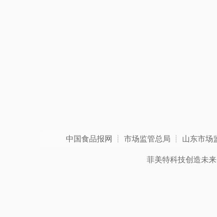
中国食品报网
┊
市场监管总局
┊
山东市场
菲美特科技创造未来