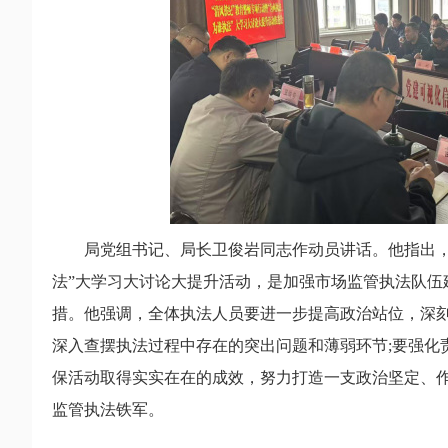
局党组书记、局长卫俊岩同志作动员讲话。他指出，开
法”大学习大讨论大提升活动，是加强市场监管执法队伍
措。他强调，全体执法人员要进一步提高政治站位，深刻
深入查摆执法过程中存在的突出问题和薄弱环节;要强化
保活动取得实实在在的成效，努力打造一支政治坚定、
监管执法铁军。