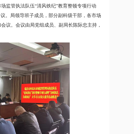
监管执法队伍“清风铁纪”教育整顿专项行动
会议。局领导班子成员，部分副科级干部，各市场
加会议。会议由局党组成员、副局长陈际忠主持，