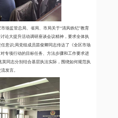
场监管总局、省局、市局关于“清风铁纪”教育
大讨论大提升活动调研座谈会议精神，要求全体执
任意识;局党组成员苗俊卿同志传达了《全区市场
，对专项行动的目标任务、方法步骤和工作要求进
兆英同志分别结合基层执法实际，围绕如何规范执
交流发言。