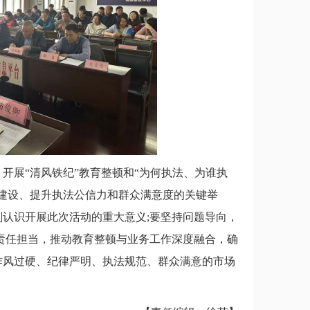
展“清风铁纪”教育整顿和“为何执法、为谁执
建设、提升执法公信力和群众满意度的关键举
认识开展此次活动的重大意义;要坚持问题导向，
责任担当，推动教育整顿与业务工作深度融合，确
作风过硬、纪律严明、执法规范、群众满意的市场