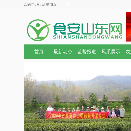
2026年8月7日 星期五
万年历
首页
最新动态
监督报道
风采展示
农