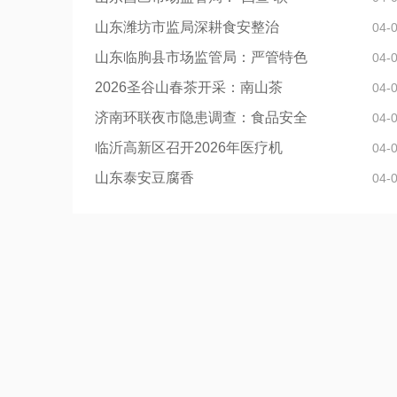
山东潍坊市监局深耕食安整治
04-
山东临朐县市场监管局：严管特色
04-
2026圣谷山春茶开采：南山茶
04-
济南环联夜市隐患调查：食品安全
04-
临沂高新区召开2026年医疗机
04-
山东泰安豆腐香
04-