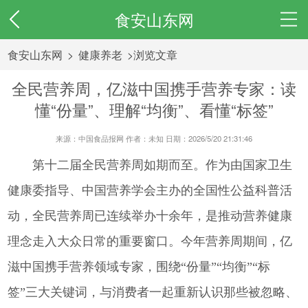
食安山东网
食安山东网
>
健康养老
>浏览文章
全民营养周，亿滋中国携手营养专家：读
懂“份量”、理解“均衡”、看懂“标签”
来源：中国食品报网 作者：未知 日期：2026/5/20 21:31:46
第十二届全民营养周如期而至。作为由国家卫生
健康委指导、中国营养学会主办的全国性公益科普活
动，全民营养周已连续举办十余年，是推动营养健康
理念走入大众日常的重要窗口。今年营养周期间，亿
滋中国携手营养领域专家，围绕“份量”“均衡”“标
签”三大关键词，与消费者一起重新认识那些被忽略、