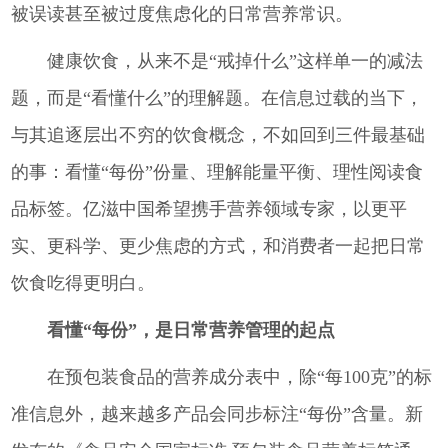
被误读甚至被过度焦虑化的日常营养常识。
健康饮食，从来不是“戒掉什么”这样单一的减法
题，而是“看懂什么”的理解题。在信息过载的当下，
与其追逐层出不穷的饮食概念，不如回到三件最基础
的事：看懂“每份”份量、理解能量平衡、理性阅读食
品标签。亿滋中国希望携手营养领域专家，以更平
实、更科学、更少焦虑的方式，和消费者一起把日常
饮食吃得更明白。
看懂“每份”，是日常营养管理的起点
在预包装食品的营养成分表中，除“每100克”的标
准信息外，越来越多产品会同步标注“每份”含量。新