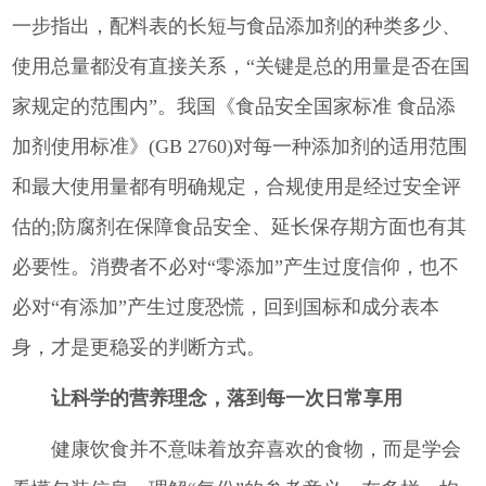
一步指出，配料表的长短与食品添加剂的种类多少、
使用总量都没有直接关系，“关键是总的用量是否在国
家规定的范围内”。我国《食品安全国家标准 食品添
加剂使用标准》(GB 2760)对每一种添加剂的适用范围
和最大使用量都有明确规定，合规使用是经过安全评
估的;防腐剂在保障食品安全、延长保存期方面也有其
必要性。消费者不必对“零添加”产生过度信仰，也不
必对“有添加”产生过度恐慌，回到国标和成分表本
身，才是更稳妥的判断方式。
让科学的营养理念，落到每一次日常享用
健康饮食并不意味着放弃喜欢的食物，而是学会