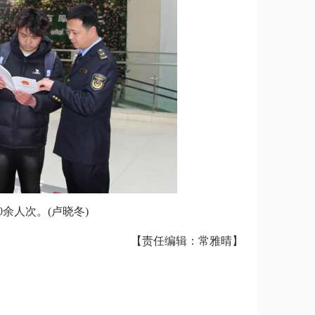
余人次。(卢晓冬)
【责任编辑：常雅晴】