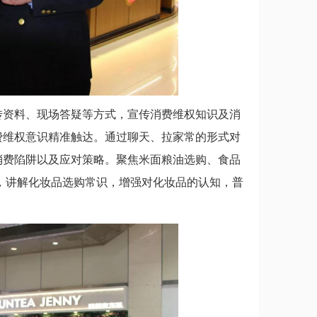
资料、现场答疑等方式，宣传消费维权知识及消
费维权意识精准触达。通过聊天、拉家常的形式对
消费陷阱以及应对策略。聚焦米面粮油选购、食品
，讲解化妆品选购常识，增强对化妆品的认知，普