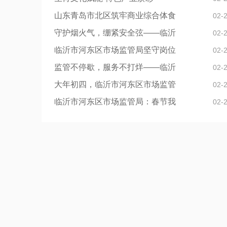
山东青岛市北区筑牢商业综合体食
02-
守护烟火气，绷紧安全弦——临沂
02-
临沂市河东区市场监管局坚守岗位
02-
监管不停歇，服务不打烊——临沂
02-
大年初四，临沂市河东区市场监管
02-
临沂市河东区市场监管局：春节我
02-