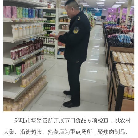
郑旺市场监管所开展节日食品专项检查，以农村
大集、沿街超市、熟食店为重点场所，聚焦肉制品、