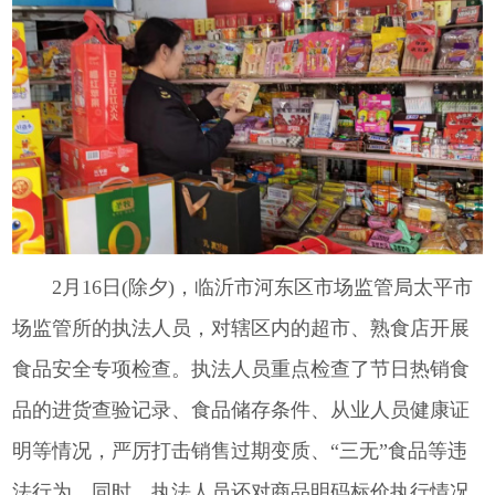
2月16日(除夕)，临沂市河东区市场监管局太平市
场监管所的执法人员，对辖区内的超市、熟食店开展
食品安全专项检查。执法人员重点检查了节日热销食
品的进货查验记录、食品储存条件、从业人员健康证
明等情况，严厉打击销售过期变质、“三无”食品等违
法行为。同时，执法人员还对商品明码标价执行情况