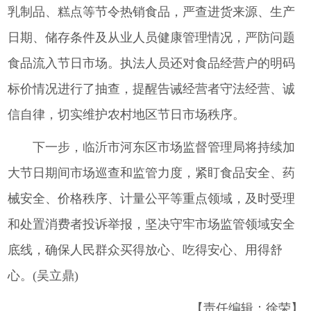
乳制品、糕点等节令热销食品，严查进货来源、生产
日期、储存条件及从业人员健康管理情况，严防问题
食品流入节日市场。执法人员还对食品经营户的明码
标价情况进行了抽查，提醒告诫经营者守法经营、诚
信自律，切实维护农村地区节日市场秩序。
下一步，临沂市河东区市场监督管理局将持续加
大节日期间市场巡查和监管力度，紧盯食品安全、药
械安全、价格秩序、计量公平等重点领域，及时受理
和处置消费者投诉举报，坚决守牢市场监管领域安全
底线，确保人民群众买得放心、吃得安心、用得舒
心。(吴立鼎)
【责任编辑：徐荣】