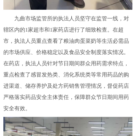
九曲市场监管所的执法人员坚守在监管一线，对
辖区内的1家超市和1家药店进行了细致检查。在超
市，执法人员重点查看了粮油肉蛋菜奶等生活必需品
的市场供应、价格稳定以及食品安全制度落实情况。
在药店，执法人员针对节日期间群众用药需求特点，
重点检查了感冒发热类、消化系统类等常用药品的购
进渠道、储存养护及处方药销售管理情况，督促药店
严格落实药品安全主体责任，保障群众节日期间用药
安全有效。