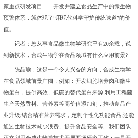
家重点研发项目——开发并建立食品生产中的微生物
预警体系，就体现了“用现代科学守护传统味道”的价
值。
记者：您从事食品微生物学研究已有20余载，说
到新技术，合成生物学在食品领域有什么应用前景?
陈晶瑜：这是一个令人兴奋的方向，合成生物学
在食品领域前景广阔，例如：开发细胞培养肉和微生
物蛋白，提供高效、低碳的替代蛋白来源;利用工程菌
生产天然香料、营养素等高价值添加剂，推动食品产
业升级;结合精准营养需求，定制个性化功能食品;还能
通过生物技术减少浪费、提升食品安全等。我们团队