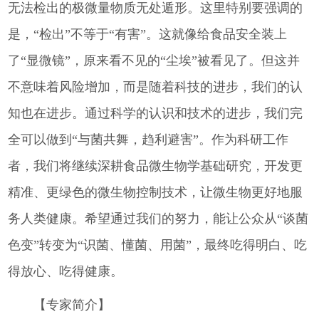
无法检出的极微量物质无处遁形。这里特别要强调的
是，“检出”不等于“有害”。这就像给食品安全装上
了“显微镜”，原来看不见的“尘埃”被看见了。但这并
不意味着风险增加，而是随着科技的进步，我们的认
知也在进步。通过科学的认识和技术的进步，我们完
全可以做到“与菌共舞，趋利避害”。作为科研工作
者，我们将继续深耕食品微生物学基础研究，开发更
精准、更绿色的微生物控制技术，让微生物更好地服
务人类健康。希望通过我们的努力，能让公众从“谈菌
色变”转变为“识菌、懂菌、用菌”，最终吃得明白、吃
得放心、吃得健康。
【专家简介】