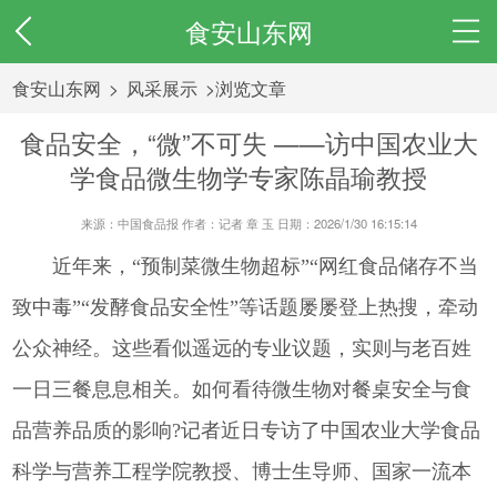
食安山东网
食安山东网
>
风采展示
>浏览文章
食品安全，“微”不可失 ——访中国农业大
学食品微生物学专家陈晶瑜教授
来源：中国食品报 作者：记者 章 玉 日期：2026/1/30 16:15:14
近年来，“预制菜微生物超标”“网红食品储存不当
致中毒”“发酵食品安全性”等话题屡屡登上热搜，牵动
公众神经。这些看似遥远的专业议题，实则与老百姓
一日三餐息息相关。如何看待微生物对餐桌安全与食
品营养品质的影响?记者近日专访了中国农业大学食品
科学与营养工程学院教授、博士生导师、国家一流本