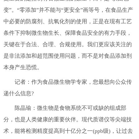
变”。“零添加”并不能与“更安全”画等号，在食品生产
中必要的防腐剂、抗氧化剂的使用，正是在现有工艺
条件下抑制微生物生长、保障食品安全的有力手段，
关键在于合法、合理、合规使用。我们更应该关注的
是非法添加和超范围使用问题，而不是对食品添加剂
本身产生恐慌。
记者：作为食品微生物学专家，您最想向公众传
递什么信息?
陈晶瑜：微生物是食物系统不可或缺的组成部
分，也是人类健康的重要伙伴。现代质谱仪等尖端技
术，能将检测精度提高到十亿分之一(ppb级)，让过去