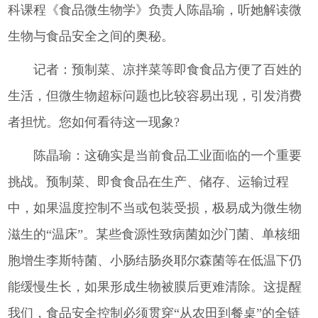
科课程《食品微生物学》负责人陈晶瑜，听她解读微
生物与食品安全之间的奥秘。
记者：预制菜、凉拌菜等即食食品方便了百姓的
生活，但微生物超标问题也比较容易出现，引发消费
者担忧。您如何看待这一现象?
陈晶瑜：这确实是当前食品工业面临的一个重要
挑战。预制菜、即食食品在生产、储存、运输过程
中，如果温度控制不当或包装受损，极易成为微生物
滋生的“温床”。某些食源性致病菌如沙门菌、单核细
胞增生李斯特菌、小肠结肠炎耶尔森菌等在低温下仍
能缓慢生长，如果形成生物被膜后更难清除。这提醒
我们，食品安全控制必须贯穿“从农田到餐桌”的全链