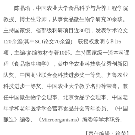
陈晶瑜，中国农业大学食品科学与营养工程学院
教授、博士生导师，从事食品微生物学研究20余载。
主持国家级、省部级科研项目近30项，发表学术论文
120余篇(其中SCI论文70余篇)，获授权发明专利16
项，主编/参编教材专著10部。主持国家级一流本科课
程《食品微生物学》，获中华农业科技奖优秀创新团
队奖、中国商业联合会科技进步奖一等奖、齐鲁农业
科技进步一等奖、中国农业大学教学名师等荣誉。兼
任中国微生物学会理事、北京食品学会理事、中国老
年学和老年医学学会营养食品分会青年委员、《中国
酿造》编委、《Microorganisms》编委等学术职务。
【责任编辑：徐荣】