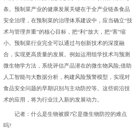
条。预制菜产业的健康发展关键在于全产业链条食品
安全治理，在预制菜的治理体系建设中，应当确立“技
术与管理并重”的核心目标，把“利”放大，把“害”缩
小。预制菜行业完全可以通过与创新技术的深度融
合，实现更高质量的发展。例如运用组学技术与预测
微生物学方法，系统评估产品潜在的微生物风险;借助
人工智能与大数据分析，构建风险预警模型，实现对
食品安全问题的早期识别与主动防控等。这些前沿技
术的应用，将为行业注入新的发展动力。
记者：什么是生物被膜?它是微生物防控的难点
吗?