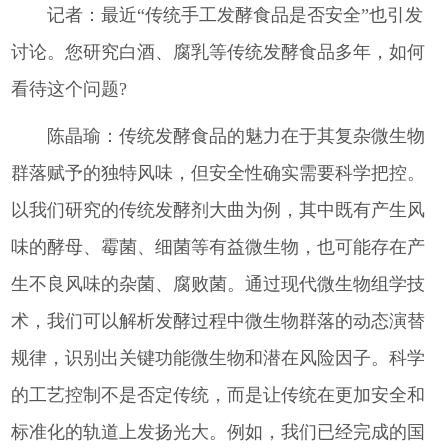
记者：最近“传统手工发酵食品是否安全”也引发
讨论。您研究白酒、腐乳等传统发酵食品多年，如何
看待这个问题?
陈晶瑜：传统发酵食品的魅力在于其复杂微生物
群落赋予的独特风味，但安全性确实需要科学把控。
以我们研究的传统发酵剂大曲为例，其中既有产生风
味的酵母、霉菌、细菌等有益微生物，也可能存在产
生不良风味的杂菌、腐败菌。通过现代微生物组学技
术，我们可以解析发酵过程中微生物群落的动态演替
规律，识别出关键功能微生物和潜在风险因子。科学
的工艺控制不是否定传统，而是让传统在更加安全和
标准化的轨道上发扬光大。例如，我们已经完成的国