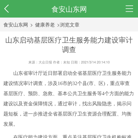
食安山东网
食安山东网
>
健康养老
>浏览文章
山东启动基层医疗卫生服务能力建设审计
调查
来源：大众日报 作者：未知 日期：2021/3/14 20:14:10
山东省审计厅近日部署启动全省基层医疗卫生服务能力
建设情况审计调查，涉及16市的32个县(市、区)，重点审查
基层医疗、预防、急救、基本公共卫生服务等4个方面的能力
建设以及资金保障情况，通过审计，找出风险隐患，揭示问
题短板，进一步推进全省基层医疗卫生资源合理配置、均衡
发展。
在医疗能力建设方面，重点关注基层医疗卫生机构标准