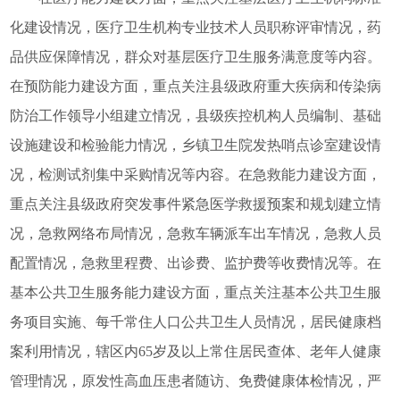
化建设情况，医疗卫生机构专业技术人员职称评审情况，药
品供应保障情况，群众对基层医疗卫生服务满意度等内容。
在预防能力建设方面，重点关注县级政府重大疾病和传染病
防治工作领导小组建立情况，县级疾控机构人员编制、基础
设施建设和检验能力情况，乡镇卫生院发热哨点诊室建设情
况，检测试剂集中采购情况等内容。在急救能力建设方面，
重点关注县级政府突发事件紧急医学救援预案和规划建立情
况，急救网络布局情况，急救车辆派车出车情况，急救人员
配置情况，急救里程费、出诊费、监护费等收费情况等。在
基本公共卫生服务能力建设方面，重点关注基本公共卫生服
务项目实施、每千常住人口公共卫生人员情况，居民健康档
案利用情况，辖区内65岁及以上常住居民查体、老年人健康
管理情况，原发性高血压患者随访、免费健康体检情况，严