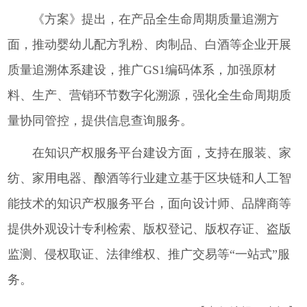
《方案》提出，在产品全生命周期质量追溯方
面，推动婴幼儿配方乳粉、肉制品、白酒等企业开展
质量追溯体系建设，推广GS1编码体系，加强原材
料、生产、营销环节数字化溯源，强化全生命周期质
量协同管控，提供信息查询服务。
在知识产权服务平台建设方面，支持在服装、家
纺、家用电器、酿酒等行业建立基于区块链和人工智
能技术的知识产权服务平台，面向设计师、品牌商等
提供外观设计专利检索、版权登记、版权存证、盗版
监测、侵权取证、法律维权、推广交易等“一站式”服
务。