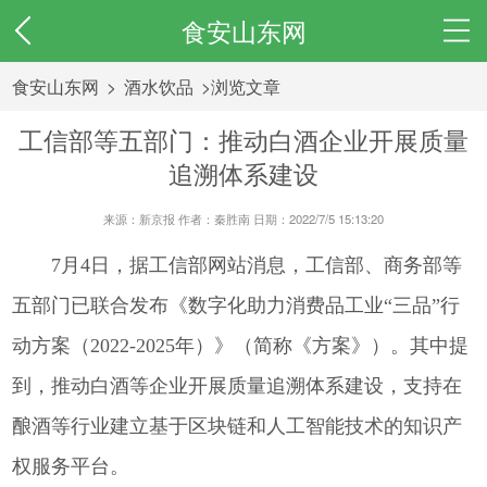
食安山东网
食安山东网
>
酒水饮品
>浏览文章
工信部等五部门：推动白酒企业开展质量
追溯体系建设
来源：新京报 作者：秦胜南 日期：2022/7/5 15:13:20
7月4日，据工信部网站消息，工信部、商务部等
五部门已联合发布《数字化助力消费品工业“三品”行
动方案（2022-2025年）》（简称《方案》）。其中提
到，推动白酒等企业开展质量追溯体系建设，支持在
酿酒等行业建立基于区块链和人工智能技术的知识产
权服务平台。