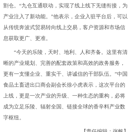
割仓。“九仓互通联动，实现了线上线下无缝衔接，为
产业注入了新动能。”他表示，企业入驻平台后，可以
从传统奔波式贸易转向线上交易，客户资源和市场信
息获取更广、更准。
“今天的乐陵，天时、地利、人和齐备。这里有清
晰的产业规划、完善的配套政策和高效的政务服务，
更有一支懂企业、重实干、讲诚信的干部队伍。”中国
食品土畜进出口商会副会长徐小虎表示，这次平台的
上线，更是一次产业的升级、一种生态的重构，必将
成为立足乐陵、辐射全国、链接全球的香辛料产业数
字枢纽。
【责任编辑：张帆】