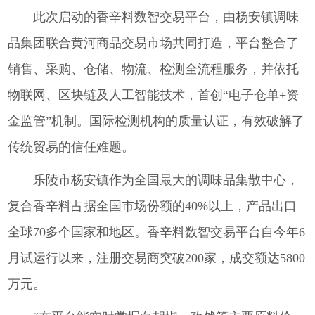
此次启动的香辛料数智交易平台，由杨安镇调味
品集团联合黄河商品交易市场共同打造，平台整合了
销售、采购、仓储、物流、检测全流程服务，并依托
物联网、区块链及人工智能技术，首创“电子仓单+资
金监管”机制。国际检测机构的质量认证，有效破解了
传统贸易的信任难题。
乐陵市杨安镇作为全国最大的调味品集散中心，
复合香辛料占据全国市场份额的40%以上，产品出口
全球70多个国家和地区。香辛料数智交易平台自今年6
月试运行以来，注册交易商突破200家，成交额达5800
万元。