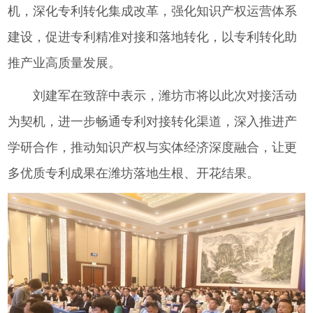
机，深化专利转化集成改革，强化知识产权运营体系
建设，促进专利精准对接和落地转化，以专利转化助
推产业高质量发展。
刘建军在致辞中表示，潍坊市将以此次对接活动
为契机，进一步畅通专利对接转化渠道，深入推进产
学研合作，推动知识产权与实体经济深度融合，让更
多优质专利成果在潍坊落地生根、开花结果。