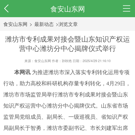
食安山东网
食安山东网
>
最新动态
>浏览文章
潍坊市专利成果对接会暨山东知识产权运
营中心潍坊分中心揭牌仪式举行
来源：食安山东网 作者：孙秋艳 日期：2025/4/29 21:16:10
本网讯
为推进潍坊市深入落实专利转化运用专项
行动，助力高校和科研机构存量专利转化，4月29日，
潍坊市市场监管局举行潍坊市专利成果对接会暨山东
知识产权运营中心潍坊分中心揭牌仪式。山东省市场
监管局党组成员、副局长、一级巡视员、省知识产权
局副局长于智勇，潍坊市委副书记、市长刘建军出席