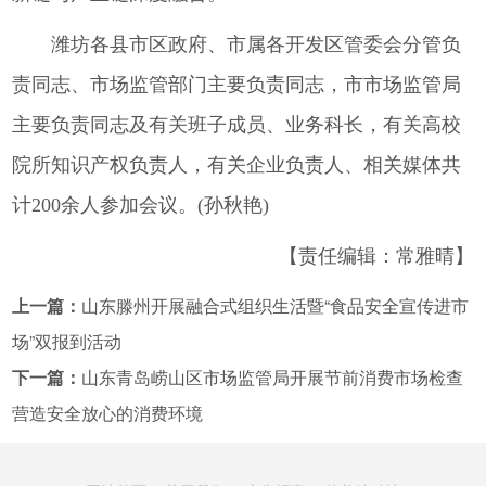
潍坊各县市区政府、市属各开发区管委会分管负
责同志、市场监管部门主要负责同志，市市场监管局
主要负责同志及有关班子成员、业务科长，有关高校
院所知识产权负责人，有关企业负责人、相关媒体共
计200余人参加会议。(孙秋艳)
【责任编辑：常雅晴】
上一篇：
山东滕州开展融合式组织生活暨“食品安全宣传进市
场”双报到活动
下一篇：
山东青岛崂山区市场监管局开展节前消费市场检查
营造安全放心的消费环境