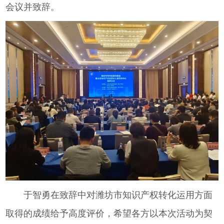
会议并致辞。
于智勇在致辞中对潍坊市知识产权转化运用方面
取得的成绩给予高度评价，希望各方以本次活动为契